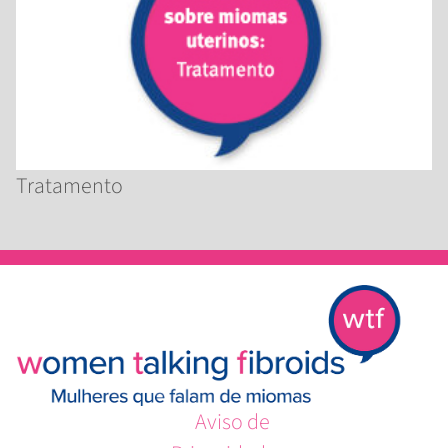
Tratamento
Aviso de