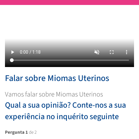
Falar sobre Miomas Uterinos
Vamos falar sobre Miomas Uterinos
Qual a sua opinião? Conte-nos a sua
experiência no inquérito seguinte
Pergunta 1
de 2