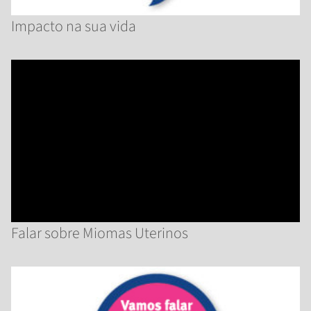
Impacto na sua vida
Falar sobre Miomas Uterinos