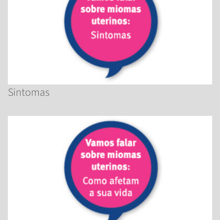
Sintomas