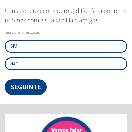
Considera (ou considerou) difícil falar sobre os
miomas com a sua família e amigos?
Selecione uma opção
SIM
NÃO
SEGUINTE