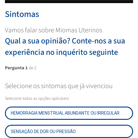
Sintomas
Vamos falar sobre Miomas Uterinos
Qual a sua opinião? Conte-nos a sua
experiência no inquérito seguinte
Pergunta 1
de 2
Selecione os sintomas que já vivenciou
Selecione todas as opções aplicáveis
HEMORRAGIA MENSTRUAL ABUNDANTE OU IRREGULAR
SENSAÇÃO DE DOR OU PRESSÃO