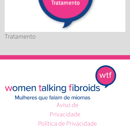
Tratamento
Aviso de
Privacidade
Política de Privacidade