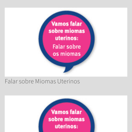
Falar sobre Miomas Uterinos