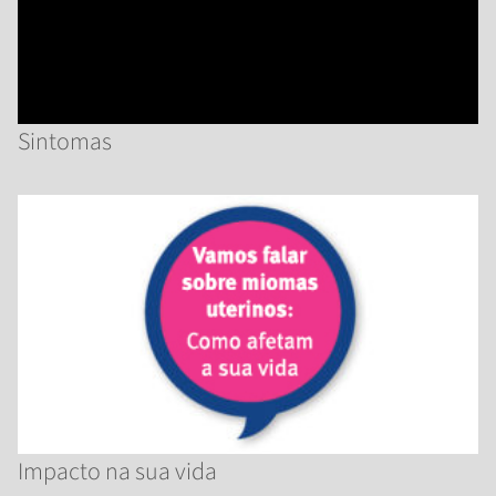
Sintomas
Impacto na sua vida