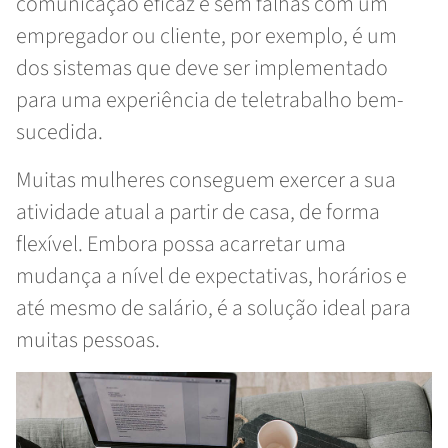
comunicação eficaz e sem falhas com um
empregador ou cliente, por exemplo, é um
dos sistemas que deve ser implementado
para uma experiência de teletrabalho bem-
sucedida.
Muitas mulheres conseguem exercer a sua
atividade atual a partir de casa, de forma
flexível. Embora possa acarretar uma
mudança a nível de expectativas, horários e
até mesmo de salário, é a solução ideal para
muitas pessoas.