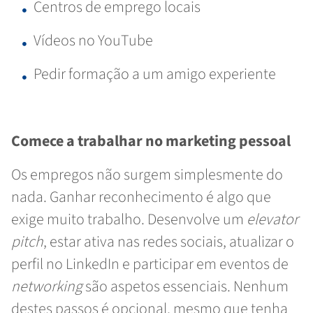
Centros de emprego locais
Vídeos no YouTube
Pedir formação a um amigo experiente
Comece a trabalhar no marketing pessoal
Os empregos não surgem simplesmente do
nada. Ganhar reconhecimento é algo que
exige muito trabalho. Desenvolve um
elevator
pitch
, estar ativa nas redes sociais, atualizar o
perfil no LinkedIn e participar em eventos de
networking
são aspetos essenciais. Nenhum
destes passos é opcional, mesmo que tenha