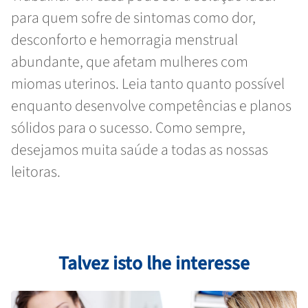
para quem sofre de sintomas como dor,
desconforto e hemorragia menstrual
abundante, que afetam mulheres com
miomas uterinos. Leia tanto quanto possível
enquanto desenvolve competências e planos
sólidos para o sucesso. Como sempre,
desejamos muita saúde a todas as nossas
leitoras.
Talvez isto lhe interesse