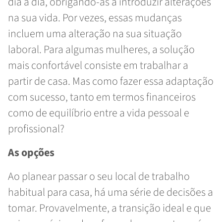
dia a dia, obrigando-as a introduzir alterações
na sua vida. Por vezes, essas mudanças
incluem uma alteração na sua situação
laboral. Para algumas mulheres, a solução
mais confortável consiste em trabalhar a
partir de casa. Mas como fazer essa adaptação
com sucesso, tanto em termos financeiros
como de equilíbrio entre a vida pessoal e
profissional?
As opções
Ao planear passar o seu local de trabalho
habitual para casa, há uma série de decisões a
tomar. Provavelmente, a transição ideal e que