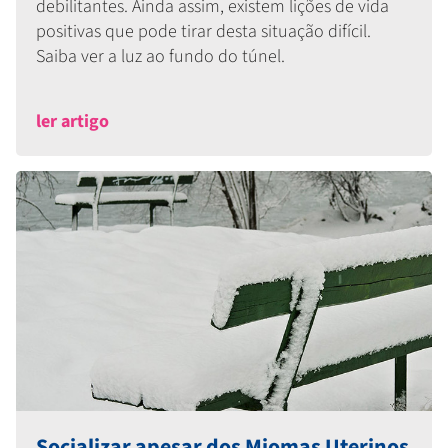
debilitantes. Ainda assim, existem lições de vida
positivas que pode tirar desta situação difícil.
Saiba ver a luz ao fundo do túnel.
ler artigo
Socializar apesar dos Miomas Uterinos