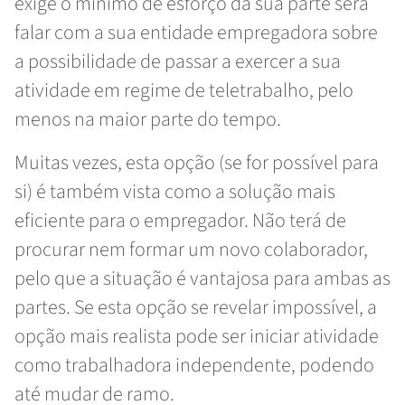
exige o mínimo de esforço da sua parte será
falar com a sua entidade empregadora sobre
a possibilidade de passar a exercer a sua
atividade em regime de teletrabalho, pelo
menos na maior parte do tempo.
Muitas vezes, esta opção (se for possível para
si) é também vista como a solução mais
eficiente para o empregador. Não terá de
procurar nem formar um novo colaborador,
pelo que a situação é vantajosa para ambas as
partes. Se esta opção se revelar impossível, a
opção mais realista pode ser iniciar atividade
como trabalhadora independente, podendo
até mudar de ramo.