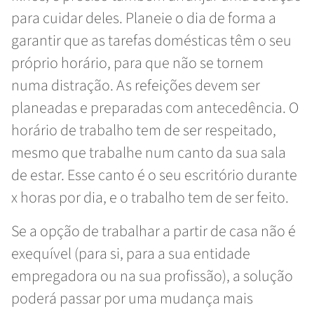
para cuidar deles. Planeie o dia de forma a
garantir que as tarefas domésticas têm o seu
próprio horário, para que não se tornem
numa distração. As refeições devem ser
planeadas e preparadas com antecedência. O
horário de trabalho tem de ser respeitado,
mesmo que trabalhe num canto da sua sala
de estar. Esse canto é o seu escritório durante
x horas por dia, e o trabalho tem de ser feito.
Se a opção de trabalhar a partir de casa não é
exequível (para si, para a sua entidade
empregadora ou na sua profissão), a solução
poderá passar por uma mudança mais