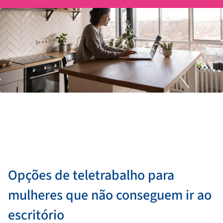
Opções de teletrabalho para
mulheres que não conseguem ir ao
escritório