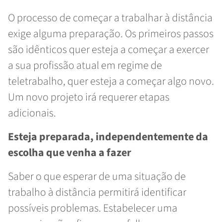
O processo de começar a trabalhar à distância
exige alguma preparação. Os primeiros passos
são idênticos quer esteja a começar a exercer
a sua profissão atual em regime de
teletrabalho, quer esteja a começar algo novo.
Um novo projeto irá requerer etapas
adicionais.
Esteja preparada, independentemente da
escolha que venha a fazer
Saber o que esperar de uma situação de
trabalho à distância permitirá identificar
possíveis problemas. Estabelecer uma