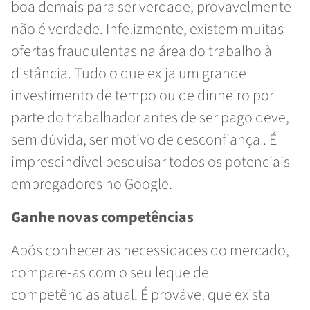
boa demais para ser verdade, provavelmente
não é verdade. Infelizmente, existem muitas
ofertas fraudulentas na área do trabalho à
distância. Tudo o que exija um grande
investimento de tempo ou de dinheiro por
parte do trabalhador antes de ser pago deve,
sem dúvida, ser motivo de desconfiança . É
imprescindível pesquisar todos os potenciais
empregadores no Google.
Ganhe novas competências
Após conhecer as necessidades do mercado,
compare-as com o seu leque de
competências atual. É provável que exista