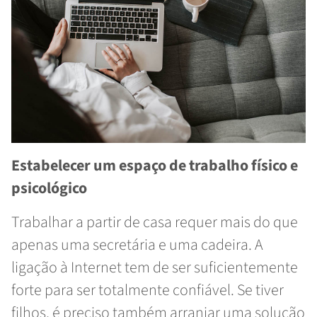
Estabelecer um espaço de trabalho físico e
psicológico
Trabalhar a partir de casa requer mais do que
apenas uma secretária e uma cadeira. A
ligação à Internet tem de ser suficientemente
forte para ser totalmente confiável. Se tiver
filhos, é preciso também arranjar uma solução