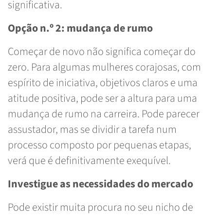
significativa.
Opção n.º 2: mudança de rumo
Começar de novo não significa começar do
zero. Para algumas mulheres corajosas, com
espírito de iniciativa, objetivos claros e uma
atitude positiva, pode ser a altura para uma
mudança de rumo na carreira. Pode parecer
assustador, mas se dividir a tarefa num
processo composto por pequenas etapas,
verá que é definitivamente exequível.
Investigue as necessidades do mercado
Pode existir muita procura no seu nicho de