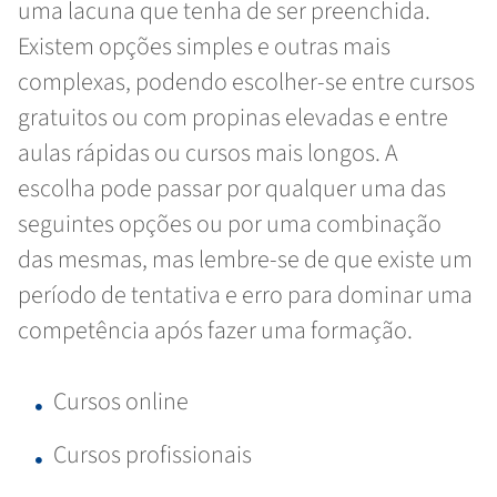
uma lacuna que tenha de ser preenchida.
Existem opções simples e outras mais
complexas, podendo escolher-se entre cursos
gratuitos ou com propinas elevadas e entre
aulas rápidas ou cursos mais longos. A
escolha pode passar por qualquer uma das
seguintes opções ou por uma combinação
das mesmas, mas lembre-se de que existe um
período de tentativa e erro para dominar uma
competência após fazer uma formação.
Cursos online
Cursos profissionais