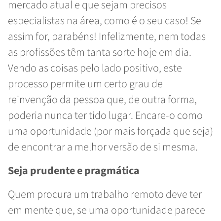
mercado atual e que sejam precisos
especialistas na área, como é o seu caso! Se
assim for, parabéns! Infelizmente, nem todas
as profissões têm tanta sorte hoje em dia.
Vendo as coisas pelo lado positivo, este
processo permite um certo grau de
reinvenção da pessoa que, de outra forma,
poderia nunca ter tido lugar. Encare-o como
uma oportunidade (por mais forçada que seja)
de encontrar a melhor versão de si mesma.
Seja prudente e pragmática
Quem procura um trabalho remoto deve ter
em mente que, se uma oportunidade parece