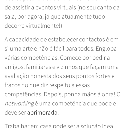
de assistir a eventos virtuais (no seu canto da
sala, por agora, já que atualmente tudo
decorre virtualmente!)
A capacidade de estabelecer contactos é em
si uma arte e não é fácil para todos. Engloba
várias competências. Comece por pedir a
amigos, familiares e vizinhos que façam uma
avaliação honesta dos seus pontos fortes e
fracos no que diz respeito a essas
competências. Depois, ponha mãos à obra! O
networking
é uma competência que pode e
deve ser
aprimorada
.
Trabalhar em casa pode ser a solução ideal