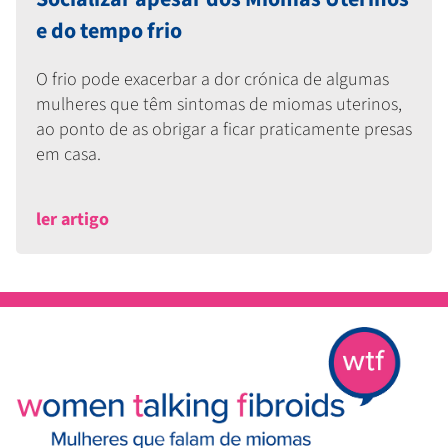
e do tempo frio
O frio pode exacerbar a dor crónica de algumas
mulheres que têm sintomas de miomas uterinos,
ao ponto de as obrigar a ficar praticamente presas
em casa.
ler artigo