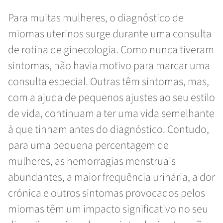
Para muitas mulheres, o diagnóstico de
miomas uterinos surge durante uma consulta
de rotina de ginecologia. Como nunca tiveram
sintomas, não havia motivo para marcar uma
consulta especial. Outras têm sintomas, mas,
com a ajuda de pequenos ajustes ao seu estilo
de vida, continuam a ter uma vida semelhante
à que tinham antes do diagnóstico. Contudo,
para uma pequena percentagem de
mulheres, as hemorragias menstruais
abundantes, a maior frequência urinária, a dor
crónica e outros sintomas provocados pelos
miomas têm um impacto significativo no seu