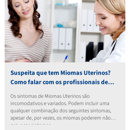
Suspeita que tem Miomas Uterinos?
Como falar com os profissionais de
saúde de forma a fazer-se ouvir
Os sintomas de Miomas Uterinos são
incomodativos e variados. Podem incluir uma
qualquer combinação dos seguintes sintomas,
apesar de, por vezes, os miomas poderem não
provocar sintomas.