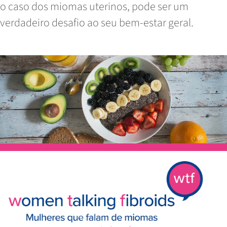
o caso dos miomas uterinos, pode ser um
verdadeiro desafio ao seu bem-estar geral.
Read
More